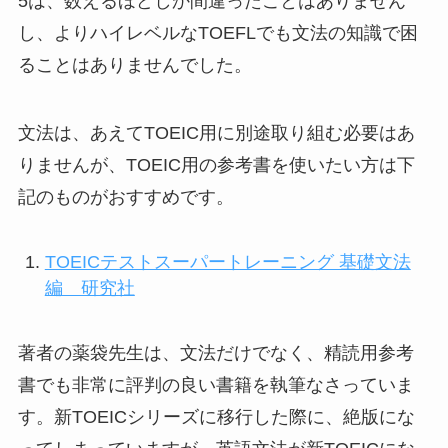
5は、数えるほどしか間違ったことはありません
し、よりハイレベルなTOEFLでも文法の知識で困
ることはありませんでした。
文法は、あえてTOEIC用に別途取り組む必要はあ
りませんが、TOEIC用の参考書を使いたい方は下
記のものがおすすめです。
TOEICテストスーパートレーニング 基礎文法
編 研究社
著者の薬袋先生は、文法だけでなく、精読用参考
書でも非常に評判の良い書籍を執筆なさっていま
す。新TOEICシリーズに移行した際に、絶版にな