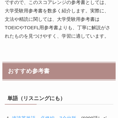
ですので、このスコアレンジの参考書としては、
大学受験用参考書を数多く紹介します。実際に、
文法や精読に関しては、大学受験用参考書は
TOEICやTOEFL用参考書よりも、丁寧に解説がさ
れたものを見つけやすく、学習に適しています。
おすすめ参考書
単語（リスニングにも）