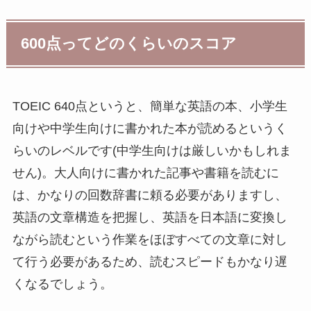
600点ってどのくらいのスコア
TOEIC 640点というと、簡単な英語の本、小学生
向けや中学生向けに書かれた本が読めるというく
らいのレベルです(中学生向けは厳しいかもしれま
せん)。大人向けに書かれた記事や書籍を読むに
は、かなりの回数辞書に頼る必要がありますし、
英語の文章構造を把握し、英語を日本語に変換し
ながら読むという作業をほぼすべての文章に対し
て行う必要があるため、読むスピードもかなり遅
くなるでしょう。