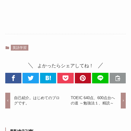
英語学習
よかったらシェアしてね！
自己紹介。はじめてのブロ
TOEIC 640点、600点台へ
グです。
の道 ～勉強法１、精読～