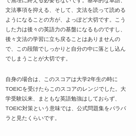
で無理に終える必要もないです。基本的な単語、
文法事項を抑える、そして、文法を読って読める
ようになることの方が、よっぽど大切です。こう
した力は後々の英語力の基盤になるものですし、
後々文法の学習に立ち戻ることはありませんの
で、この段階でしっかりと自分の中に落とし込ん
でしまうことが大切です。
自身の場合は、このスコアは大学2年生の時に
TOEICを受けたらこのスコアのレンジでした。大
学受験以来、まともな英語勉強はしておらず、
TOEIC対策という意味では、公式問題集をパラパ
ラと見たくらいです。