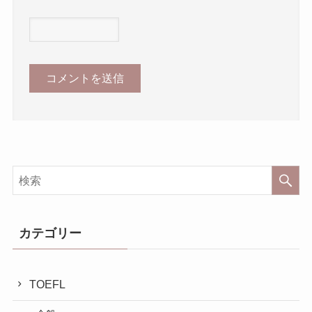
カテゴリー
TOEFL