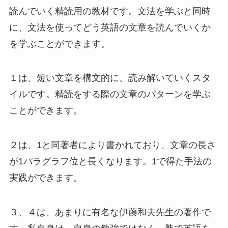
読んでいく精読用の教材です。文法を学ぶと同時
に、文法を使ってどう英語の文章を読んでいくか
を学ぶことができます。
１は、短い文章を構文的に、読み解いていくスタ
イルです。精読をする際の文章のパターンを学ぶ
ことができます。
２は、1と同著者により書かれており、文章の長さ
が1パラグラフ位と長くなります。1で得た手法の
実践ができます。
３、４は、あまりに有名な伊藤和夫先生の著作で