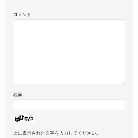
コメント
名前
上に表示された文字を入力してください。