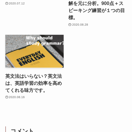
解を元に分析。900点＋ス
2020.07.12
ピーキング練習が１つの目
標。
2020.08.28
英文法はいらない？英文法
は、英語学習の効率を高め
てくれる味方です。
2020.08.16
コメント