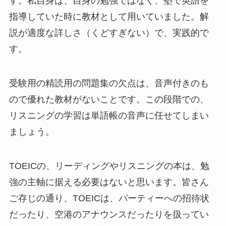
す。私自身は、自身の勉強ではなく、塾で英語を
指導していた時に教材として用いていました。解
説が適度な詳しさ（くどすぎない）で、実践的で
す。
受験用の精読用の問題集の欠点は、音声付きのも
ので優れた教材がないことです。この段階での、
リスニングの学習は単語帳の音声に任せてしまい
ましょう。
TOEICの、リーディングやリスニングの本は、勉
強の主軸に据える必要はないと思います。皆さん
ご存じの通り、TOEICは、パーティーへの招待状
だったり、空港のアナウンスだったりを扱ってい