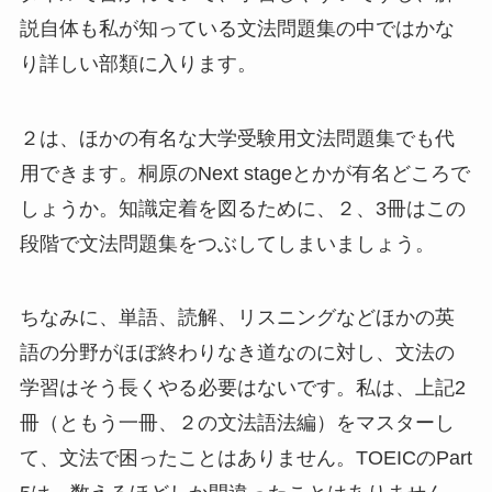
説自体も私が知っている文法問題集の中ではかな
り詳しい部類に入ります。
２は、ほかの有名な大学受験用文法問題集でも代
用できます。桐原のNext stageとかが有名どころで
しょうか。知識定着を図るために、２、3冊はこの
段階で文法問題集をつぶしてしまいましょう。
ちなみに、単語、読解、リスニングなどほかの英
語の分野がほぼ終わりなき道なのに対し、文法の
学習はそう長くやる必要はないです。私は、上記2
冊（ともう一冊、２の文法語法編）をマスターし
て、文法で困ったことはありません。TOEICのPart