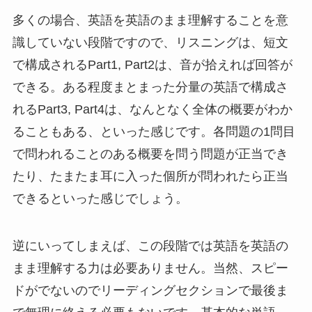
多くの場合、英語を英語のまま理解することを意
識していない段階ですので、リスニングは、短文
で構成されるPart1, Part2は、音が拾えれば回答が
できる。ある程度まとまった分量の英語で構成さ
れるPart3, Part4は、なんとなく全体の概要がわか
ることもある、といった感じです。各問題の1問目
で問われることのある概要を問う問題が正当でき
たり、たまたま耳に入った個所が問われたら正当
できるといった感じでしょう。
逆にいってしまえば、この段階では英語を英語の
まま理解する力は必要ありません。当然、スピー
ドがでないのでリーディングセクションで最後ま