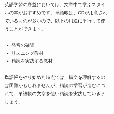
英語学習の序盤においては、文章中で学ぶスタイ
ルの本がおすすめです。単語帳は、CDが用意され
ているものが多いので、以下の用途に平行して使
うことができます。
発音の確認
リスニング教材
精読を実践する教材
単語帳をやり始めた時点では、構文を理解するの
は困難かもしれませんが、精読の学習が進むにつ
れて、単語帳の文章を使い精読を実践していきま
しょう。