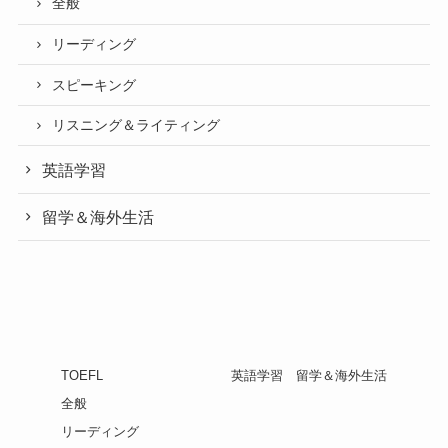
全般
リーディング
スピーキング
リスニング＆ライティング
英語学習
留学＆海外生活
TOEFL
英語学習
留学＆海外生活
全般
リーディング