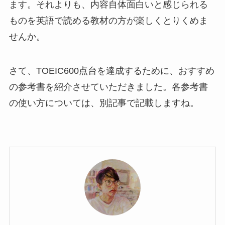
ます。それよりも、内容自体面白いと感じられる
ものを英語で読める教材の方が楽しくとりくめま
せんか。
さて、TOEIC600点台を達成するために、おすすめ
の参考書を紹介させていただきました。各参考書
の使い方については、別記事で記載しますね。