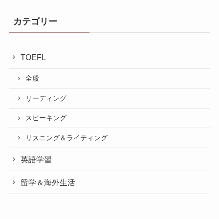
カテゴリー
TOEFL
全般
リーディング
スピーキング
リスニング＆ライティング
英語学習
留学＆海外生活