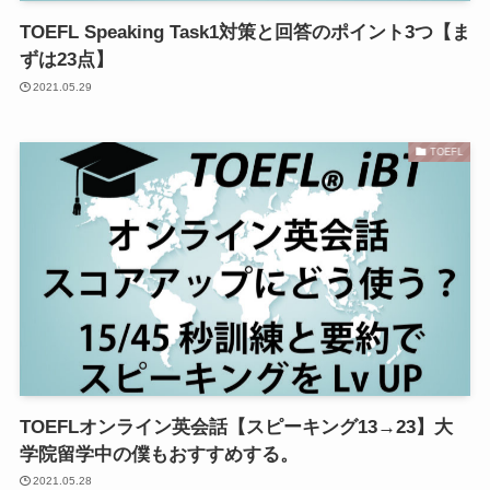
TOEFL Speaking Task1対策と回答のポイント3つ【ま
ずは23点】
2021.05.29
TOEFL
TOEFLオンライン英会話【スピーキング13→23】大
学院留学中の僕もおすすめする。
2021.05.28