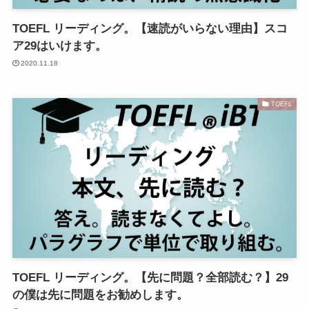
TOEFL リーディング。【速読がいらない理由】スコ
ア29はいけます。
2020.11.18
TOEFL
TOEFL リーディング。【先に問題？全部読む？】29
の僕は先に問題をお勧めします。